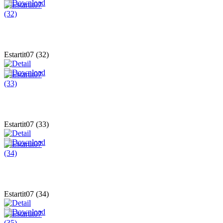
Estartit07 (32)
Estartit07 (33)
Estartit07 (34)