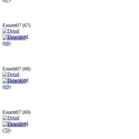
Estartit07 (67)
Estartit07 (68)
Estartit07 (69)