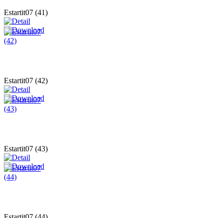
Estartit07 (41)
Estartit07 (42)
Estartit07 (43)
Estartit07 (44)