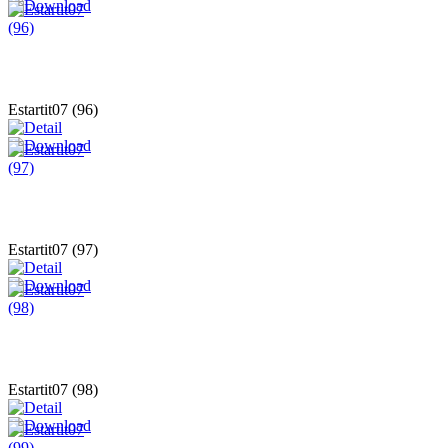
Estartit07 (96)
Estartit07 (97)
Estartit07 (98)