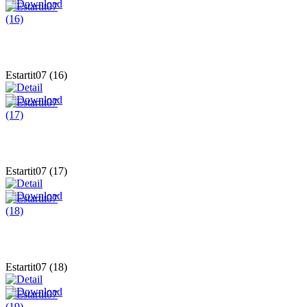
Estartit07 (16)
Estartit07 (17)
Estartit07 (18)