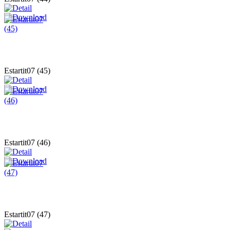
Estartit07 (45)
Estartit07 (46)
Estartit07 (47)