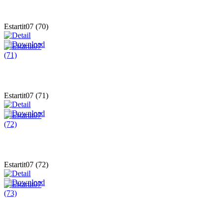
Estartit07 (70)
Estartit07 (71)
Estartit07 (72)