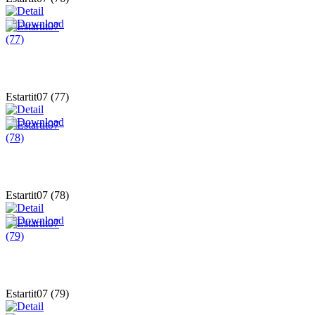
Estartit07 (77)
Estartit07 (78)
Estartit07 (79)