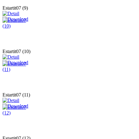
Estartit07 (9)
Estartit07 (10)
Estartit07 (11)
Estartit07 (12)