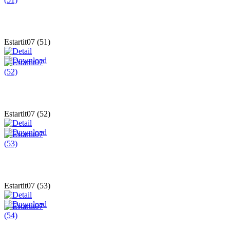
Estartit07 (51)
Estartit07 (52)
Estartit07 (53)