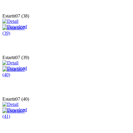
Estartit07 (38)
Estartit07 (39)
Estartit07 (40)