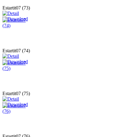
Estartit07 (73)
Estartit07 (74)
Estartit07 (75)
Estartit07 (76)