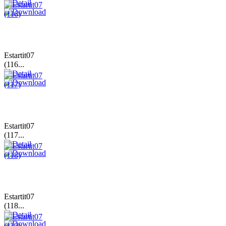
Estartit07
(116...
Estartit07
(117...
Estartit07
(118...