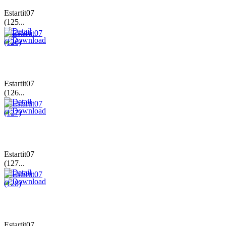
Estartit07
(125...
Estartit07
(126...
Estartit07
(127...
Estartit07