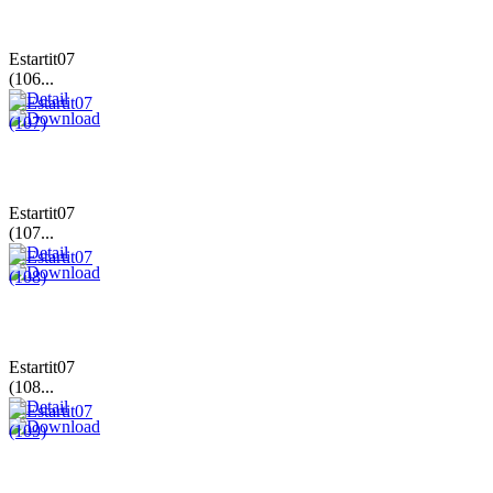
Estartit07
(106...
Estartit07
(107...
Estartit07
(108...