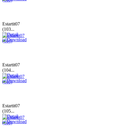
Estartit07
(103...
Estartit07
(104...
Estartit07
(105...