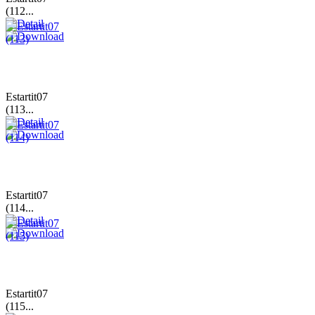
(112...
Estartit07
(113...
Estartit07
(114...
Estartit07
(115...