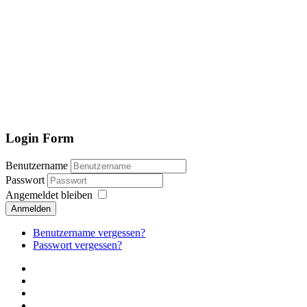
Login Form
Benutzername
Passwort
Angemeldet bleiben
Anmelden
Benutzername vergessen?
Passwort vergessen?