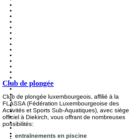
Club de plongée
Club de plongée luxembourgeois, affilié à la
FLASSA (Fédération Luxembourgeoise des
Activités et Sports Sub-Aquatiques), avec siège
officiel à Diekirch, vous offrant de nombreuses
possibilités:
entraînements en piscine