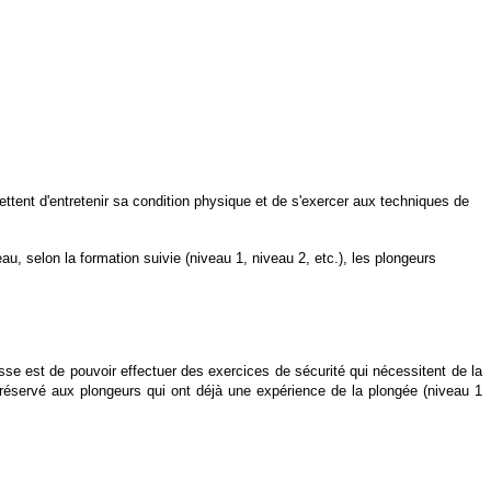
ettent d'entretenir sa condition physique et de s'exercer aux techniques de
, selon la formation suivie (niveau 1, niveau 2, etc.), les plongeurs
sse est de pouvoir effectuer des exercices de sécurité qui nécessitent de la
est réservé aux plongeurs qui ont déjà une expérience de la plongée (niveau 1