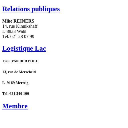
Relations publiques
Mike REINERS
14, rue Kinnikshaff
L-8838 Wahl
Tel: 621 28 07 99
Logistique Lac
Paul VAN DER POEL
13, rue de Merscheid
L- 9169 Mertzig
Tel: 621 540 199
Membre