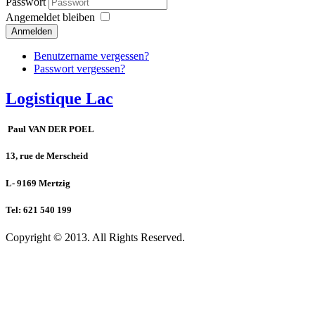
Passwort
Angemeldet bleiben
Anmelden
Benutzername vergessen?
Passwort vergessen?
Logistique Lac
Paul VAN DER POEL
13, rue de Merscheid
L- 9169 Mertzig
Tel: 621 540 199
Copyright © 2013. All Rights Reserved.