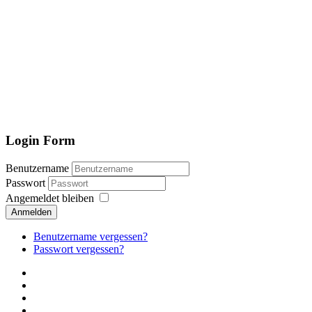
Login Form
Benutzername
Passwort
Angemeldet bleiben
Anmelden
Benutzername vergessen?
Passwort vergessen?