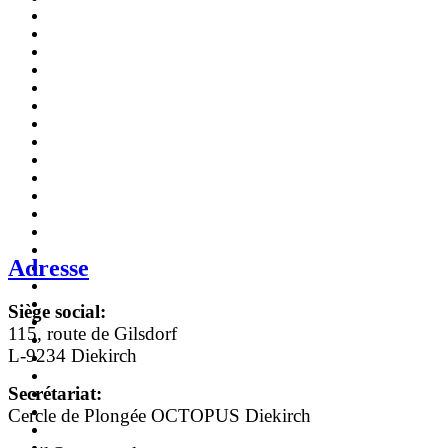
Adresse
Siège social:
115, route de Gilsdorf
L-9234 Diekirch
Secrétariat:
Cercle de Plongée OCTOPUS Diekirch