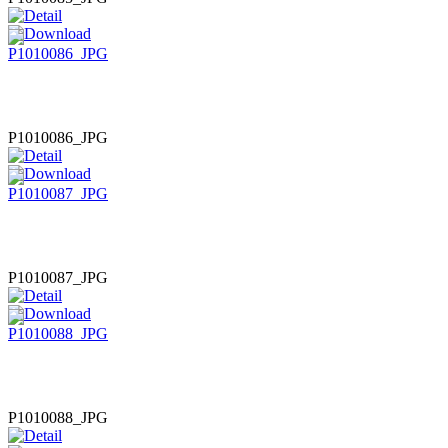
P1010086_JPG
P1010087_JPG
P1010088_JPG