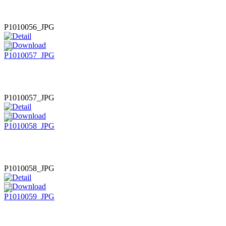
P1010056_JPG
P1010057_JPG
P1010058_JPG