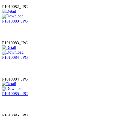
P1010082_JPG
P1010083_JPG
P1010084_JPG
P1010085_JPG