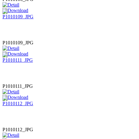
P1010109_JPG
P1010111_JPG
P1010112_JPG