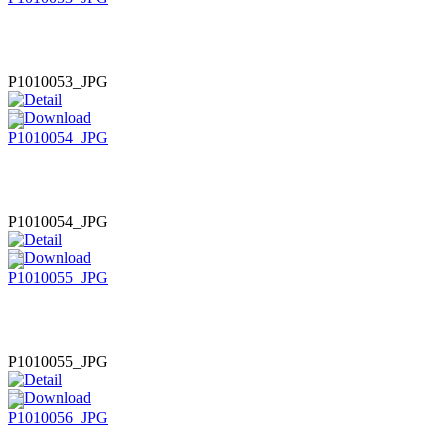
P1010053_JPG
P1010054_JPG
P1010055_JPG