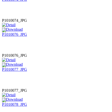
P1010074_JPG
P1010076_JPG
P1010077_JPG