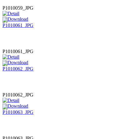
P1010059_JPG
P1010061_JPG
P1010062_JPG
P1010063_JPG