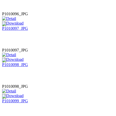
P1010096_JPG
P1010097_JPG
P1010098_JPG