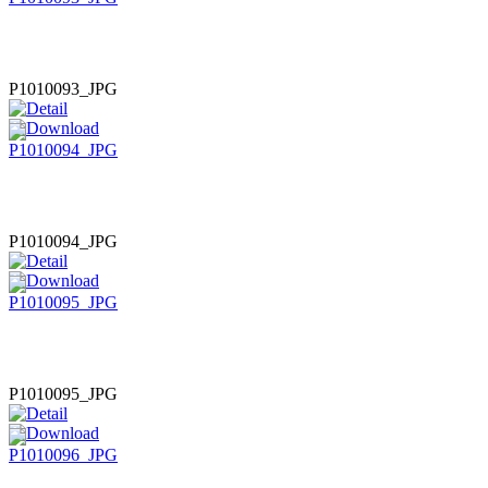
P1010093_JPG
P1010094_JPG
P1010095_JPG