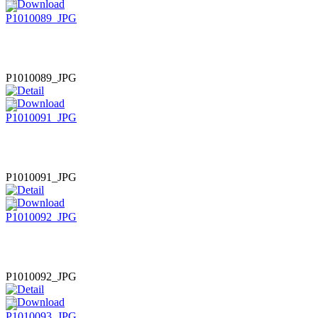
P1010089_JPG
P1010091_JPG
P1010092_JPG