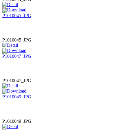
P1010045_JPG
P1010047_JPG
P1010049_JPG