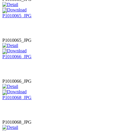
P1010065_JPG
P1010066_JPG
P1010068_JPG