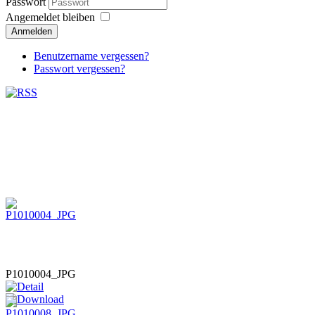
Passwort
Angemeldet bleiben
Anmelden
Benutzername vergessen?
Passwort vergessen?
P1010004_JPG