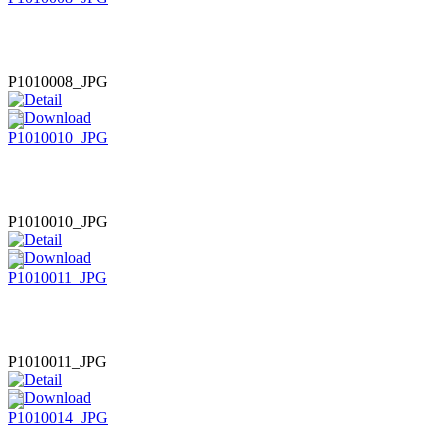
P1010008_JPG
P1010010_JPG
P1010011_JPG