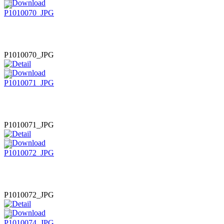
P1010070_JPG
P1010071_JPG
P1010072_JPG