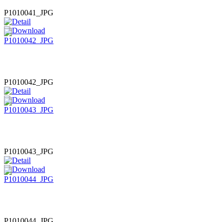
P1010041_JPG
P1010042_JPG
P1010043_JPG
P1010044_JPG