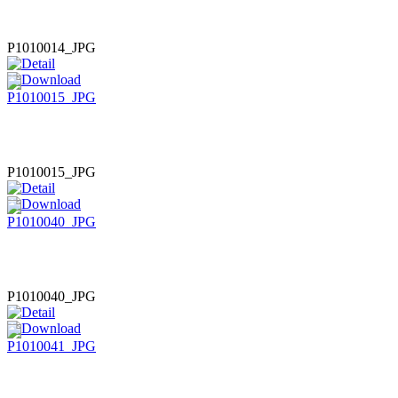
P1010014_JPG
P1010015_JPG
P1010040_JPG