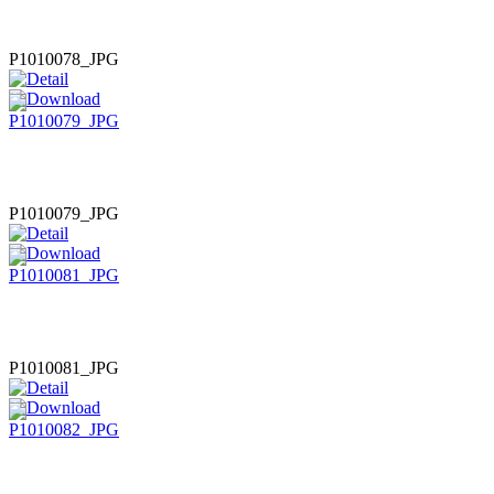
P1010078_JPG
P1010079_JPG
P1010081_JPG