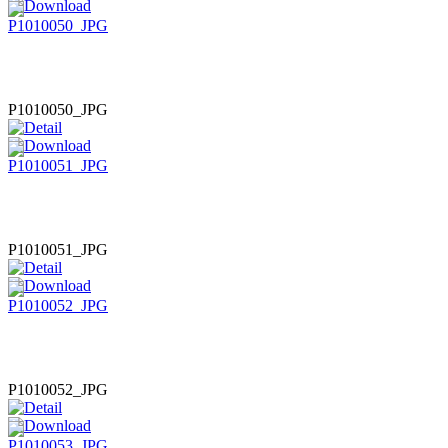
P1010050_JPG
P1010051_JPG
P1010052_JPG