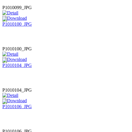
P1010099_JPG
P1010100_JPG
P1010104_JPG
P1010106_JPG