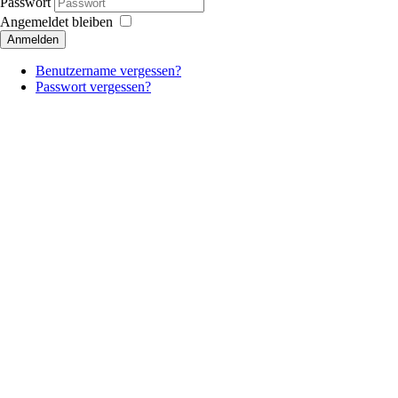
Passwort
Angemeldet bleiben
Anmelden
Benutzername vergessen?
Passwort vergessen?