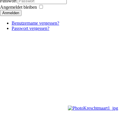
Passwort
Angemeldet bleiben
Anmelden
Benutzername vergessen?
Passwort vergessen?